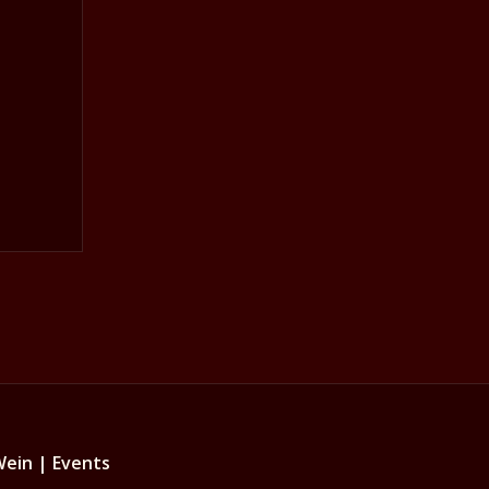
Wein | Events