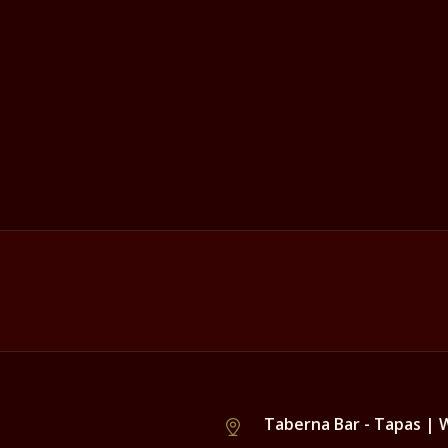
Taberna Bar - Tapas | 