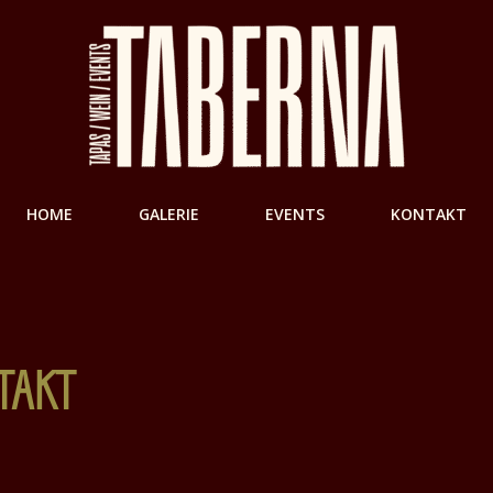
HOME
GALERIE
EVENTS
KONTAKT
TAKT