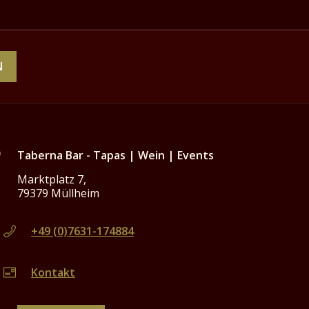
Taberna Bar - Tapas | Wein | Events
Marktplatz 7,
79379 Müllheim
+49 (0)7631-174884
Kontakt