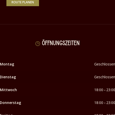
ROUTE PLANEN
ÖFFNUNGSZEITEN
Montag
Geschlosse
Dienstag
Geschlosse
Mittwoch
18:00 – 23:0
Donnerstag
18:00 – 23:0