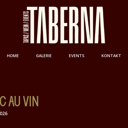
HOME
GALERIE
EVENTS
KONTAKT
C AU VIN
2026